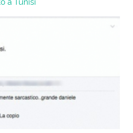
to a Tunisi