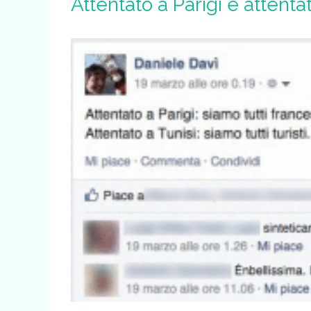
Attentato a Parigi e attenta