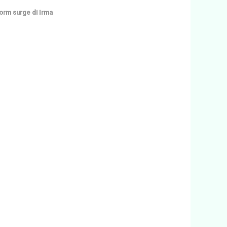
orm surge di Irma