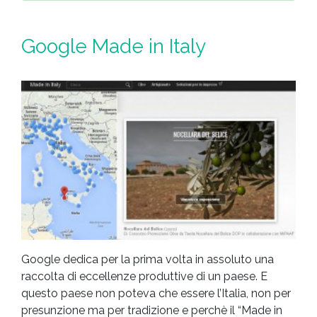
Google Made in Italy
Google dedica per la prima volta in assoluto una
raccolta di eccellenze produttive di un paese. E
questo paese non poteva che essere l’Italia, non per
presunzione ma per tradizione e perchè il “Made in