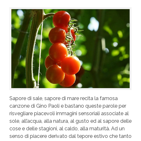
Sapore di sale, sapore di mare recita la famosa
canzone di Gino Paoli e bastano queste parole per
risvegliare piacevoli immagini sensoriali associate al
sole, all’acqua, alla natura, al gusto ed al sapore delle
cose e delle stagioni, al caldo, alla maturità. Ad un
senso di piacere derivato dal tepore estivo che tanto