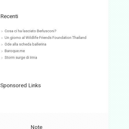
Recenti
Cosa ci ha lasciato Berlusconi?
Un giorno al Wildlife Friends Foundation Thailand
Ode alla scheda ballerina
Baroque.me
Storm surge di Irma
Sponsored Links
Note