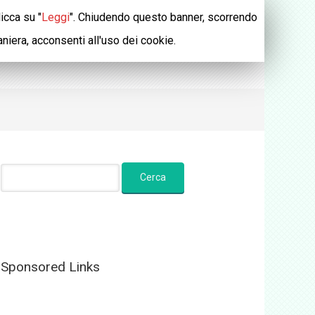
icca su "
Leggi
". Chiudendo questo banner, scorrendo
iera, acconsenti all'uso dei cookie.
Sponsored Links