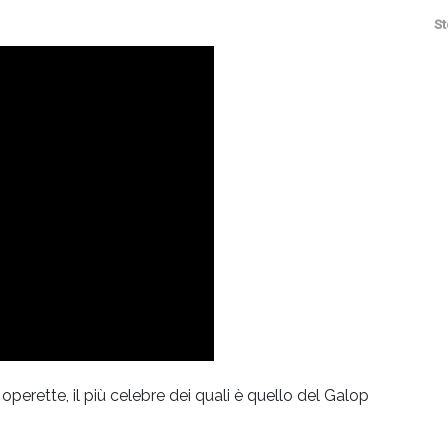
St
perette, il più celebre dei quali è quello del Galop