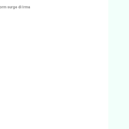
orm surge di Irma