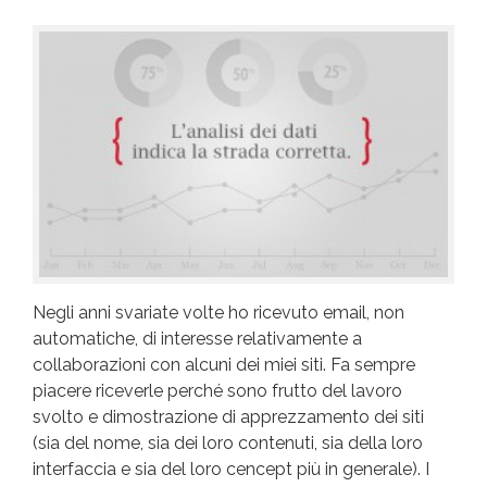
Negli anni svariate volte ho ricevuto email, non
automatiche, di interesse relativamente a
collaborazioni con alcuni dei miei siti. Fa sempre
piacere riceverle perché sono frutto del lavoro
svolto e dimostrazione di apprezzamento dei siti
(sia del nome, sia dei loro contenuti, sia della loro
interfaccia e sia del loro cencept più in generale). I