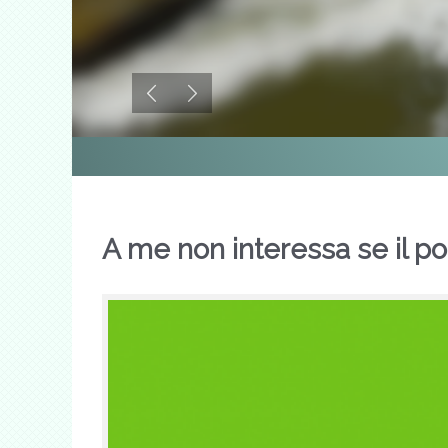
A me non interessa se il pol