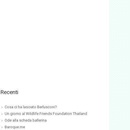
Recenti
Cosa ci ha lasciato Berlusconi?
Un giorno al Wildlife Friends Foundation Thailand
Ode alla scheda ballerina
Baroque.me