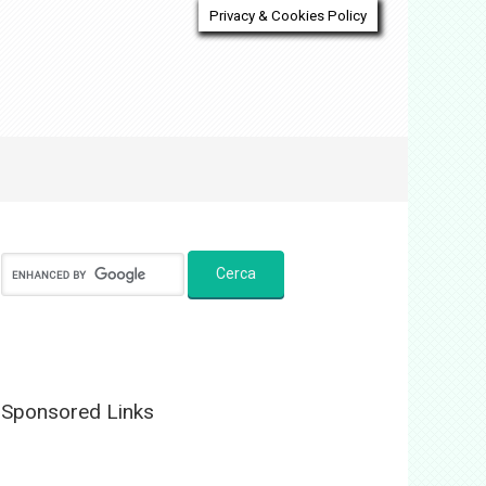
Privacy & Cookies Policy
Sponsored Links