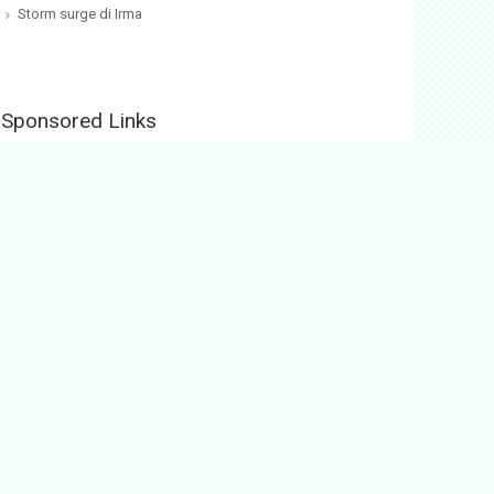
Storm surge di Irma
Sponsored Links